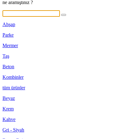
ne aramıştınız ?
Ahşap
Parke
Mermer
Taş
Beton
Kombinler
tüm ürünler
Beyaz
Krem
Kahve
Gri - Siyah