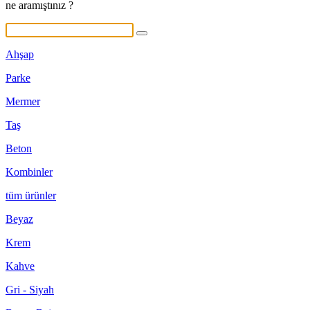
ne aramıştınız ?
Ahşap
Parke
Mermer
Taş
Beton
Kombinler
tüm ürünler
Beyaz
Krem
Kahve
Gri - Siyah