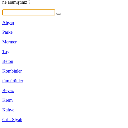
ne aramıştınız ?
Ahşap
Parke
Mermer
Taş
Beton
Kombinler
tüm ürünler
Beyaz
Krem
Kahve
Gri - Siyah