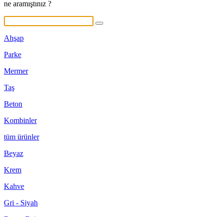
ne aramıştınız ?
Ahşap
Parke
Mermer
Taş
Beton
Kombinler
tüm ürünler
Beyaz
Krem
Kahve
Gri - Siyah